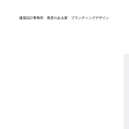
建築設計事務所 風景のある家 ブランディングデザイン